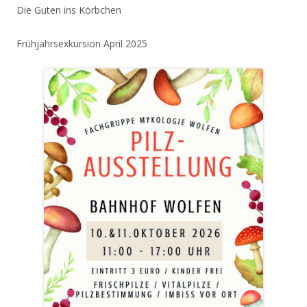
Die Guten ins Körbchen
Frühjahrsexkursion April 2025