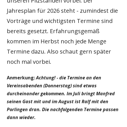
unseren Pilzständen vorbei. Der
Jahresplan für 2026 steht - zumindest die
Vorträge und wichtigsten Termine sind
bereits gesetzt. Erfahrungsgemäß
kommen im Herbst noch jede Menge
Termine dazu. Also schaut gern später
noch mal vorbei.
Anmerkung:
Achtung! - die Termine an den
Vereinsabenden (Donnerstag) sind etwas
durcheinander gekommen. Im Juli bringt Manfred
seinen Gast mit und im August ist Ralf mit den
Porlingen dran. Die nachfolgenden Termine passen
dann wieder.