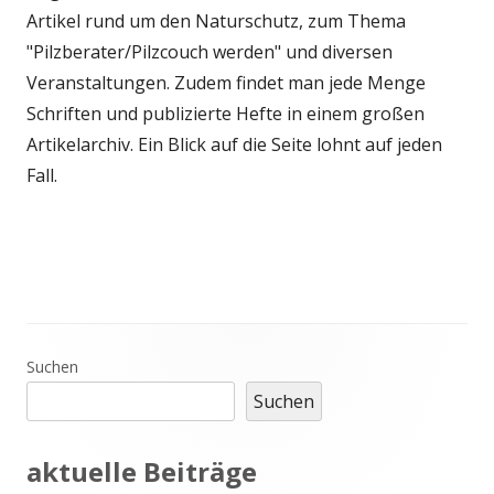
Artikel rund um den Naturschutz, zum Thema
"Pilzberater/Pilzcouch werden" und diversen
Veranstaltungen. Zudem findet man jede Menge
Schriften und publizierte Hefte in einem großen
Artikelarchiv. Ein Blick auf die Seite lohnt auf jeden
Fall.
Haupt-
Suchen
Suchen
Seitenleiste
aktuelle Beiträge