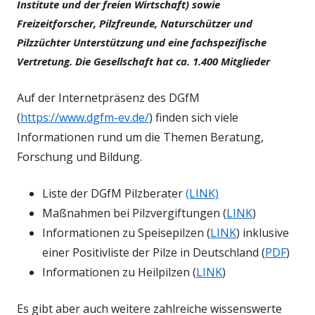
Institute und der freien Wirtschaft) sowie
Freizeitforscher, Pilzfreunde, Naturschützer und
Pilzzüchter Unterstützung und eine fachspezifische
Vertretung. Die Gesellschaft hat ca. 1.400 Mitglieder
Auf der Internetpräsenz des DGfM
(
https://www.dgfm-ev.de/
) finden sich viele
Informationen rund um die Themen Beratung,
Forschung und Bildung.
Liste der DGfM Pilzberater
(LINK)
Maßnahmen bei Pilzvergiftungen (
LINK
)
Informationen zu Speisepilzen (
LINK
) inklusive
einer Positivliste der Pilze in Deutschland (
PDF
)
Informationen zu Heilpilzen (
LINK
)
Es gibt aber auch weitere zahlreiche wissenswerte