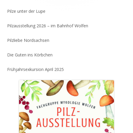
Pilze unter der Lupe
Pilzausstellung 2026 – im Bahnhof Wolfen
Pilzliebe Nordsachsen
Die Guten ins Körbchen
Frühjahrsexkursion April 2025